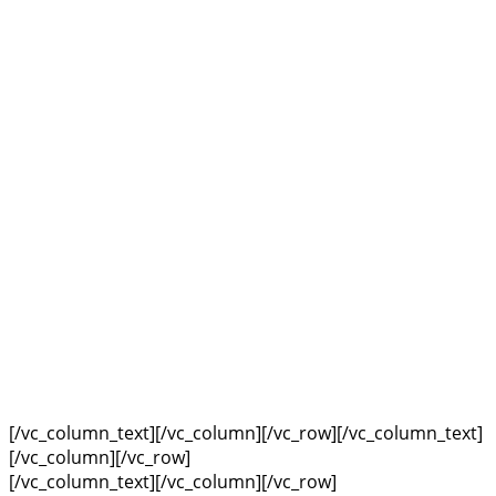
[/vc_column_text][/vc_column][/vc_row][/vc_column_text]
[/vc_column][/vc_row]
[/vc_column_text][/vc_column][/vc_row]