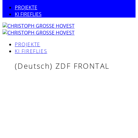
PROJEKTE
KI FIREFLIES
PROJEKTE
KI FIREFLIES
(Deutsch) ZDF FRONTAL