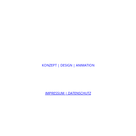
KONZEPT | DESIGN | ANIMATION
IMPRESSUM | DATENSCHUTZ