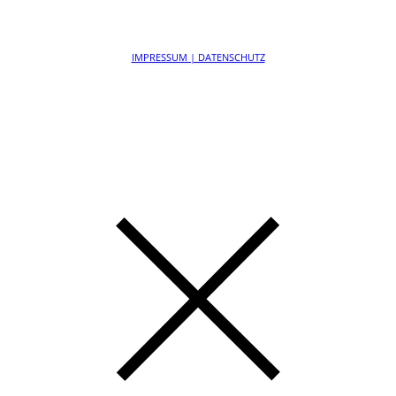
IMPRESSUM | DATENSCHUTZ