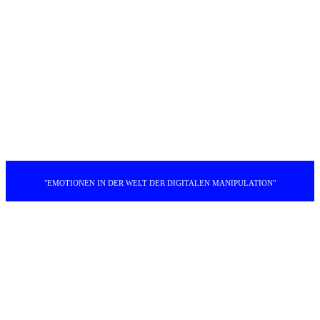
"EMOTIONEN IN DER WELT DER DIGITALEN MANIPULATION"