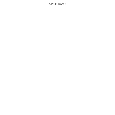
STYLEFRAME