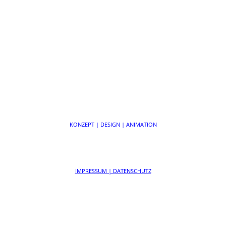
KONZEPT | DESIGN | ANIMATION
IMPRESSUM | DATENSCHUTZ