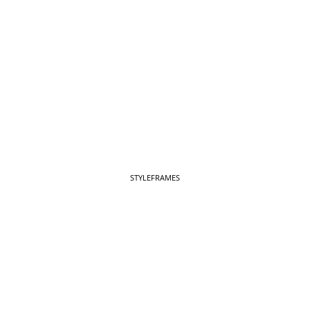
STYLEFRAMES