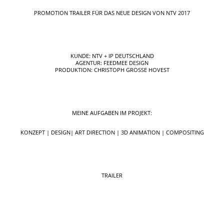
PROMOTION TRAILER FÜR DAS NEUE DESIGN VON NTV 2017
KUNDE: NTV + IP DEUTSCHLAND
AGENTUR: FEEDMEE DESIGN
PRODUKTION: CHRISTOPH GROSSE HOVEST
MEINE AUFGABEN IM PROJEKT:
KONZEPT | DESIGN| ART DIRECTION | 3D ANIMATION | COMPOSITING
TRAILER